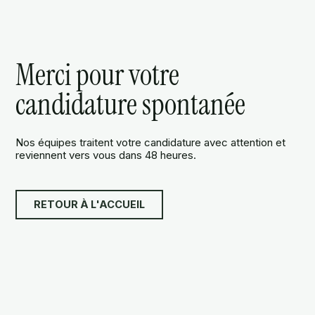
Merci pour votre
candidature spontanée
Nos équipes traitent votre candidature avec attention et
reviennent vers vous dans 48 heures.
RETOUR À L'ACCUEIL